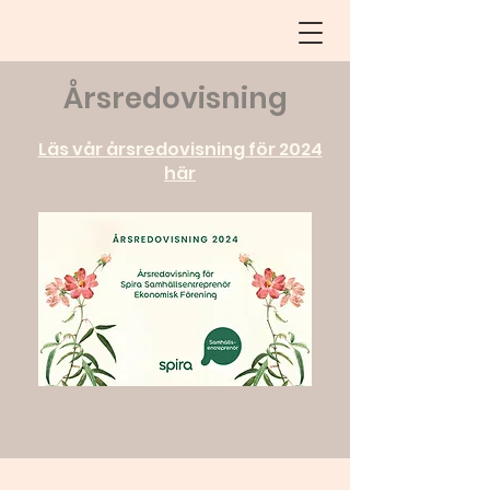
Årsredovisning
Läs vår årsredovisning för 2024
här