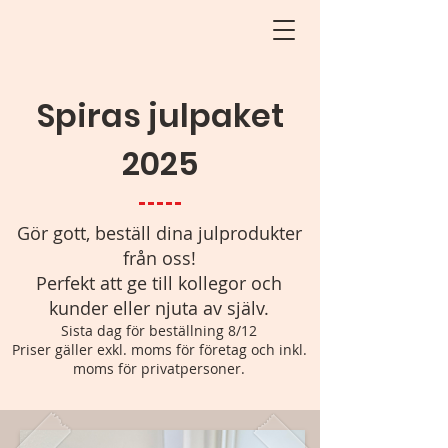
Spiras julpaket
2025
Gör gott, beställ dina julprodukter
från oss!
Perfekt att ge till kollegor och
kunder eller njuta av själv.
Sista dag för beställning 8/12
Priser gäller exkl. moms för företag och inkl.
moms för privatpersoner.